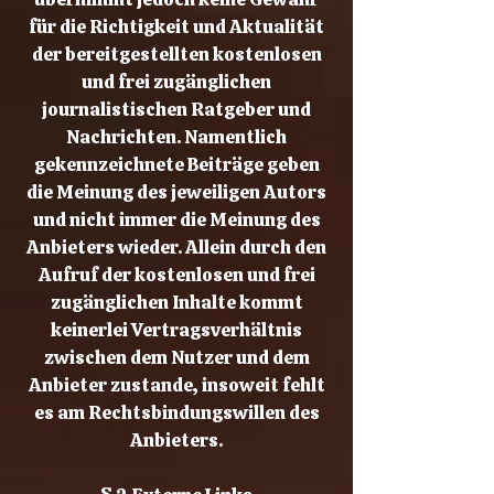
für die Richtigkeit und Aktualität
der bereitgestellten kostenlosen
und frei zugänglichen
journalistischen Ratgeber und
Nachrichten. Namentlich
gekennzeichnete Beiträge geben
die Meinung des jeweiligen Autors
und nicht immer die Meinung des
Anbieters wieder. Allein durch den
Aufruf der kostenlosen und frei
zugänglichen Inhalte kommt
keinerlei Vertragsverhältnis
zwischen dem Nutzer und dem
Anbieter zustande, insoweit fehlt
es am Rechtsbindungswillen des
Anbieters.