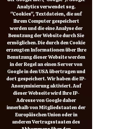
Analytics verwendet sog.
"Cookies", Textdateien, die auf
Ihrem Computer gespeichert
werden und die eine Analyse der
Benutzung der Website durch Sie
ermöglichen. Die durch den Cookie
erzeugten Informationen über Ihre
Benutzung dieser Website werden
in der Regel an einen Server von
Google in den USA übertragen und
dort gespeichert. Wir haben die IP-
Anonymisierung aktiviert. Auf
dieser Webseite wird Ihre IP-
Adresse von Google daher
innerhalb von Mitgliedstaaten der
Europäischen Union oder in
anderen Vertragsstaaten des