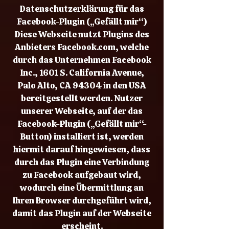
Datenschutzerklärung für das
Facebook-Plugin („Gefällt mir“)
Diese Webseite nutzt Plugins des
Anbieters Facebook.com, welche
durch das Unternehmen Facebook
Inc., 1601 S. California Avenue,
Palo Alto, CA 94304 in den USA
bereitgestellt werden. Nutzer
unserer Webseite, auf der das
Facebook-Plugin („Gefällt mir“-
Button) installiert ist, werden
hiermit darauf hingewiesen, dass
durch das Plugin eine Verbindung
zu Facebook aufgebaut wird,
wodurch eine Übermittlung an
Ihren Browser durchgeführt wird,
damit das Plugin auf der Webseite
erscheint.