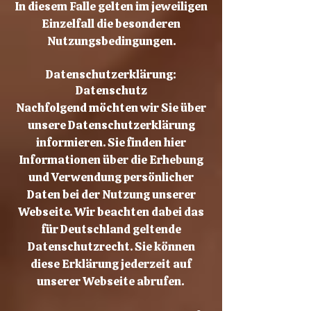
In diesem Falle gelten im jeweiligen
Einzelfall die besonderen
Nutzungsbedingungen.
Datenschutzerklärung:
Datenschutz
Nachfolgend möchten wir Sie über
unsere Datenschutzerklärung
informieren. Sie finden hier
Informationen über die Erhebung
und Verwendung persönlicher
Daten bei der Nutzung unserer
Webseite. Wir beachten dabei das
für Deutschland geltende
Datenschutzrecht. Sie können
diese Erklärung jederzeit auf
unserer Webseite abrufen.