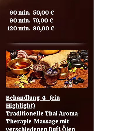
​​​
60 min. 50,00 €
90 min. 70,00 €
120 min. 90,00 €
Behandlung 4 (ein
Highlight)
Traditionelle Thai Aroma
Therapie Massage mit
verschiedenen Duft Ölen