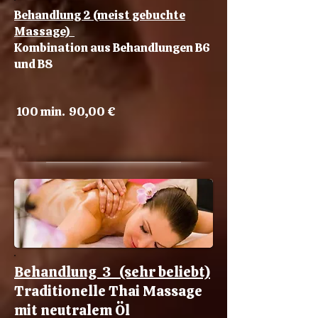
Behandlung 2 (meist gebuchte
Massage)
Kombination aus Behandlungen B6
und B8
100 min. 90,00 €
Behandlung 3 (sehr beliebt)
Traditionelle Thai Massage
mit neutralem Öl