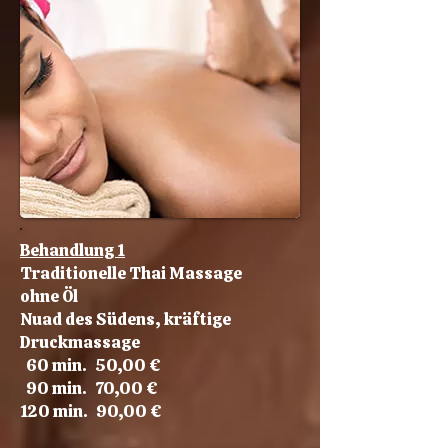
Behandlung 1
Traditionelle Thai Massage
ohne Öl
Nuad des Südens, kräftige
Druckmassage
​​ 60 min. 50,00 €
90 min. 70,00 €
120 min. 90,00 €