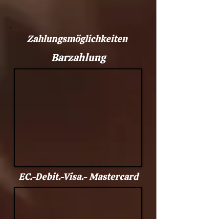
Zahlungsmöglichkeiten
Barzahlung
EC.-Debit.-Visa.- Mastercard