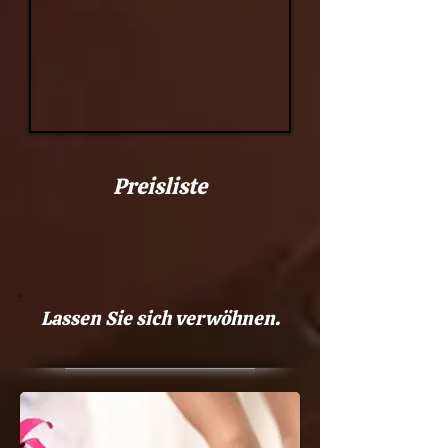
Preisliste
Lassen Sie sich verwöhnen.